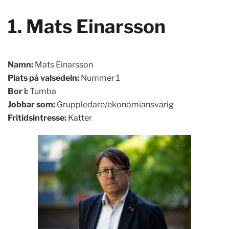
1. Mats Einarsson
Namn:
Mats Einarsson
Plats på valsedeln:
Nummer 1
Bor i:
Tumba
Jobbar som:
Gruppledare/ekonomiansvarig
Fritidsintresse:
Katter