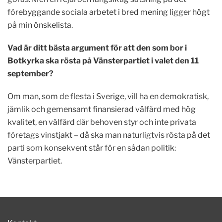
förebyggande sociala arbetet i bred mening ligger högt
på min önskelista.
Vad är ditt bästa argument för att den som bor i
Botkyrka ska rösta på Vänsterpartiet i valet den 11
september?
Om man, som de flesta i Sverige, vill ha en demokratisk,
jämlik och gemensamt finansierad välfärd med hög
kvalitet, en välfärd där behoven styr och inte privata
företags vinstjakt – då ska man naturligtvis rösta på det
parti som konsekvent står för en sådan politik:
Vänsterpartiet.