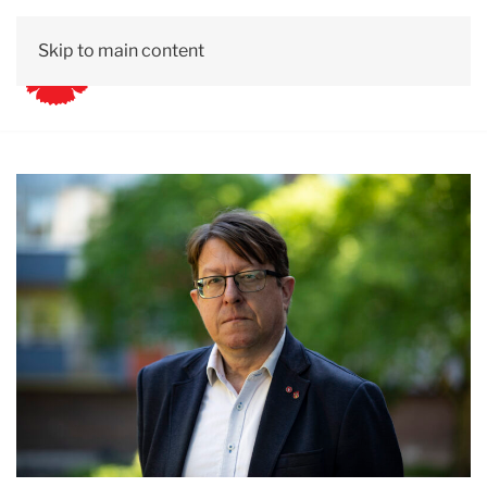
Skip to main content