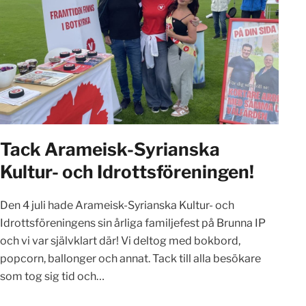
Tack Arameisk-Syrianska
Kultur- och Idrottsföreningen!
Den 4 juli hade Arameisk-Syrianska Kultur- och
Idrottsföreningens sin årliga familjefest på Brunna IP
och vi var självklart där! Vi deltog med bokbord,
popcorn, ballonger och annat. Tack till alla besökare
som tog sig tid och…