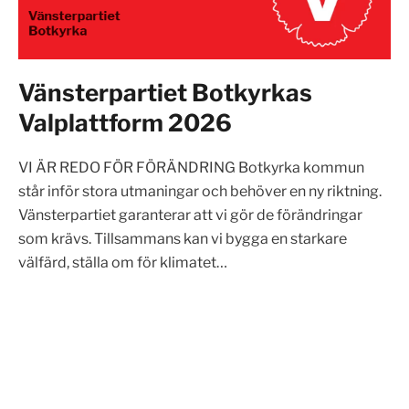
Vänsterpartiet Botkyrkas
Valplattform 2026
VI ÄR REDO FÖR FÖRÄNDRING Botkyrka kommun
står inför stora utmaningar och behöver en ny riktning.
Vänsterpartiet garanterar att vi gör de förändringar
som krävs. Tillsammans kan vi bygga en starkare
välfärd, ställa om för klimatet…