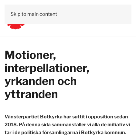
Skip to main content
Motioner,
interpellationer,
yrkanden och
yttranden
Vänsterpartiet Botkyrka har suttit i opposition sedan
2018. På denna sida sammanställer vi alla de initiativ vi
tar i de politiska församlingarna i Botkyrka kommun.