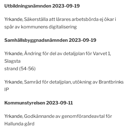
Utbildningsnämnden 2023-09-19
Yrkande
, Säkerställa att lärares arbetsbörda ej ökar i
spår av kommunens digitalisering
Samhällsbyggnadsnämnden 2023-09-19
Yrkande
, Ändring för del av detaljplan för Varvet 1,
Slagsta
strand (54-56)
Yrkande
, Samråd för detaljplan, utökning av Brantbrinks
IP
Kommunstyrelsen 2023-09-11
Yrkande
, Godkännande av genomförandeavtal för
Hallunda gård