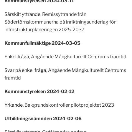
Kommunstyrelsen 2024-03-11
Särskilt yttrande
, Remissyttrande från
Södertörnskommunerna på inriktningsunderlag för
infrastrukturplaneringen 2025-2037
Kommunfullmäktige 2024-03-05
Enkel fråga
, Angående Mångkulturellt Centrums framtid
Svar på enkel fråga
, Angående Mångkulturellt Centrums
framtid
Kommunstyrelsen 2024-02-12
Yrkande
, Bakgrundskontroller pilotprojektet 2023
Utbildningsnämnden 2024-02-06