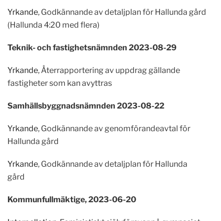
Yrkande
, Godkännande av detaljplan för Hallunda gård
(Hallunda 4:20 med flera)
Teknik- och fastighetsnämnden 2023-08-29
Yrkande
, Återrapportering av uppdrag gällande
fastigheter som kan avyttras
Samhällsbyggnadsnämnden 2023-08-22
Yrkande
, Godkännande av genomförandeavtal för
Hallunda gård
Yrkande
, Godkännande av detaljplan för Hallunda
gård
Kommunfullmäktige, 2023-06-20