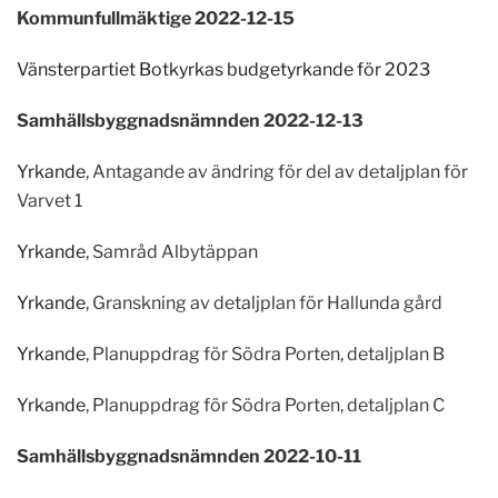
Kommunfullmäktige 2022-12-15
Vänsterpartiet Botkyrkas budgetyrkande för 2023
Samhällsbyggnadsnämnden 2022-12-13
Yrkande
, Antagande av ändring för del av detaljplan för
Varvet 1
Yrkande
, Samråd Albytäppan
Yrkande
, Granskning av detaljplan för Hallunda gård
Yrkande
, Planuppdrag för Södra Porten, detaljplan B
Yrkande
, Planuppdrag för Södra Porten, detaljplan C
Samhällsbyggnadsnämnden 2022-10-11