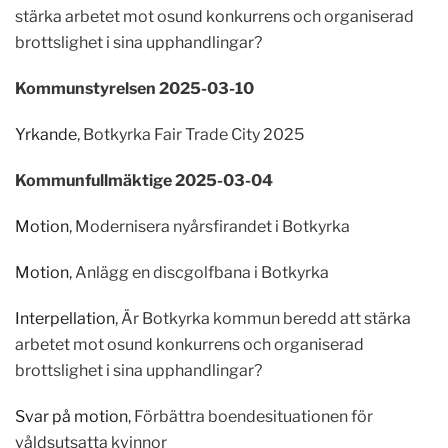
stärka arbetet mot osund konkurrens och organiserad
brottslighet i sina upphandlingar?
Kommunstyrelsen 2025-03-10
Yrkande
, Botkyrka Fair Trade City 2025
Kommunfullmäktige 2025-03-04
Motion
, Modernisera nyårsfirandet i Botkyrka
Motion
, Anlägg en discgolfbana i Botkyrka
Interpellation
, Är Botkyrka kommun beredd att stärka
arbetet mot osund konkurrens och organiserad
brottslighet i sina upphandlingar?
Svar på motion
, Förbättra boendesituationen för
våldsutsatta kvinnor