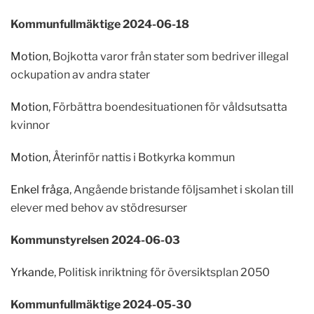
Kommunfullmäktige 2024-06-18
Motion
, Bojkotta varor från stater som bedriver illegal
ockupation av andra stater
Motion
, Förbättra boendesituationen för våldsutsatta
kvinnor
Motion
, Återinför nattis i Botkyrka kommun
Enkel fråga
, Angående bristande följsamhet i skolan till
elever med behov av stödresurser
Kommunstyrelsen 2024-06-03
Yrkande
, Politisk inriktning för översiktsplan 2050
Kommunfullmäktige 2024-05-30