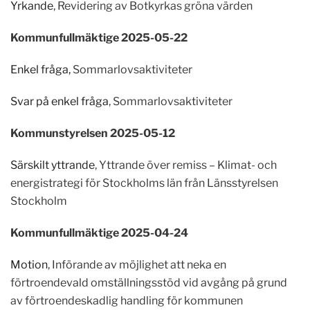
Yrkande
, Revidering av Botkyrkas gröna värden
Kommunfullmäktige 2025-05-22
Enkel fråga,
Sommarlovsaktiviteter
Svar på enkel fråga
, Sommarlovsaktiviteter
Kommunstyrelsen 2025-05-12
Särskilt yttrande
, Yttrande över remiss – Klimat- och
energistrategi för Stockholms län från Länsstyrelsen
Stockholm
Kommunfullmäktige 2025-04-24
Motion
, Införande av möjlighet att neka en
förtroendevald omställningsstöd vid avgång på grund
av förtroendeskadlig handling för kommunen