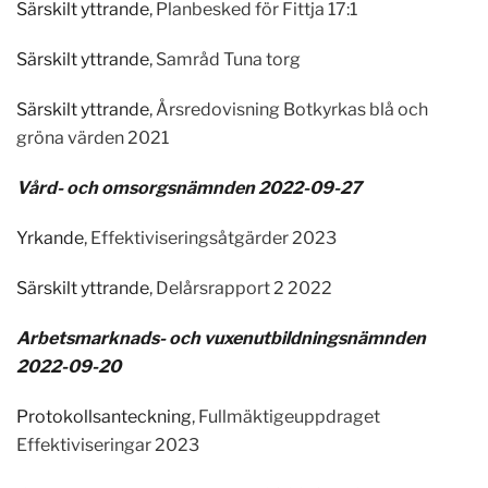
Särskilt yttrande
, Planbesked för Fittja 17:1
Särskilt yttrande
, Samråd Tuna torg
Särskilt yttrande
, Årsredovisning Botkyrkas blå och
gröna värden 2021
Vård- och omsorgsnämnden 2022-09-27
Yrkande
, Effektiviseringsåtgärder 2023
Särskilt yttrande
, Delårsrapport 2 2022
Arbetsmarknads- och vuxenutbildningsnämnden
2022-09-20
Protokollsanteckning
, Fullmäktigeuppdraget
Effektiviseringar 2023