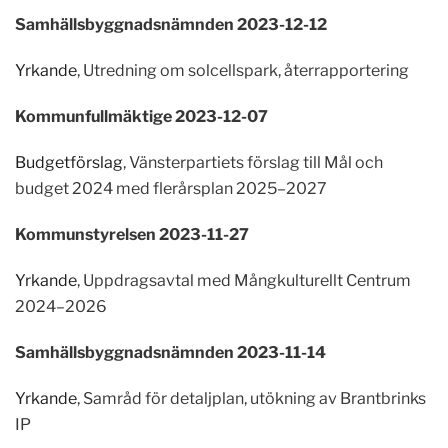
Samhällsbyggnadsnämnden 2023-12-12
Yrkande
, Utredning om solcellspark, återrapportering
Kommunfullmäktige 2023-12-07
Budgetförslag
, Vänsterpartiets förslag till Mål och
budget 2024 med flerårsplan 2025–2027
Kommunstyrelsen 2023-11-27
Yrkande
, Uppdragsavtal med Mångkulturellt Centrum
2024–2026
Samhällsbyggnadsnämnden 2023-11-14
Yrkande
, Samråd för detaljplan, utökning av Brantbrinks
IP