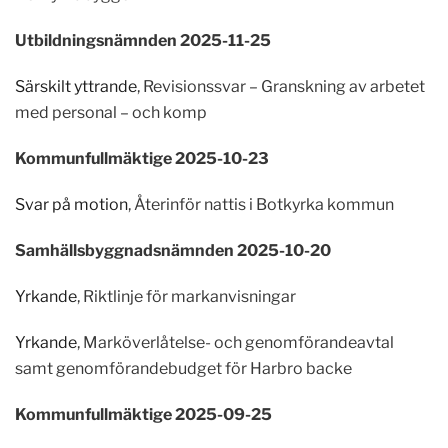
Utbildningsnämnden 2025-11-25
Särskilt yttrande
, Revisionssvar – Granskning av arbetet
med personal – och komp
Kommunfullmäktige 2025-10-23
Svar på motion
, Återinför nattis i Botkyrka kommun
Samhällsbyggnadsnämnden 2025-10-20
Yrkande
, Riktlinje för markanvisningar
Yrkande
, Marköverlåtelse- och genomförandeavtal
samt genomförandebudget för Harbro backe
Kommunfullmäktige 2025-09-25