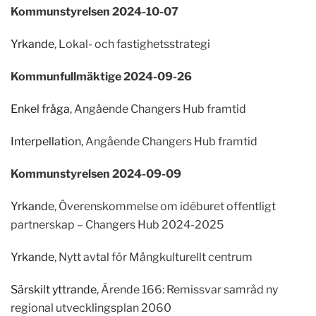
Kommunstyrelsen 2024-10-07
Yrkande
, Lokal- och fastighetsstrategi
Kommunfullmäktige 2024-09-26
Enkel fråga
, Angående Changers Hub framtid
Interpellation
, Angående Changers Hub framtid
Kommunstyrelsen 2024-09-09
Yrkande
, Överenskommelse om idéburet offentligt
partnerskap – Changers Hub 2024-2025
Yrkande
, Nytt avtal för Mångkulturellt centrum
Särskilt yttrande
, Ärende 166: Remissvar samråd ny
regional utvecklingsplan 2060