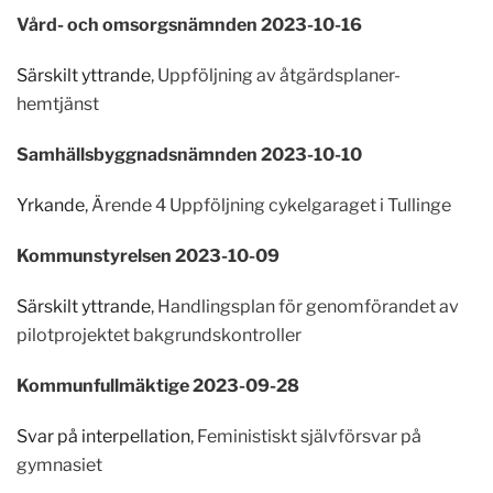
Vård- och omsorgsnämnden 2023-10-16
Särskilt yttrande
, Uppföljning av åtgärdsplaner-
hemtjänst
Samhällsbyggnadsnämnden 2023-10-10
Yrkande
, Ärende 4 Uppföljning cykelgaraget i Tullinge
Kommunstyrelsen 2023-10-09
Särskilt yttrande
, Handlingsplan för genomförandet av
pilotprojektet bakgrundskontroller
Kommunfullmäktige 2023-09-28
Svar på interpellation
, Feministiskt självförsvar på
gymnasiet