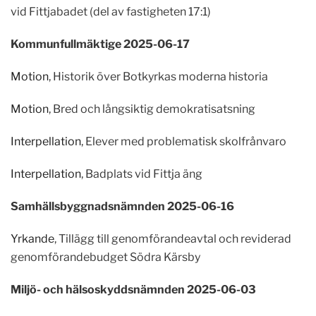
vid Fittjabadet (del av fastigheten 17:1)
Kommunfullmäktige 2025-06-17
Motion
, Historik över Botkyrkas moderna historia
Motion
, Bred och långsiktig demokratisatsning
Interpellation
, Elever med problematisk skolfrånvaro
Interpellation
, Badplats vid Fittja äng
Samhällsbyggnadsnämnden 2025-06-16
Yrkande
, Tillägg till genomförandeavtal och reviderad
genomförandebudget Södra Kärsby
Miljö- och hälsoskyddsnämnden 2025-06-03