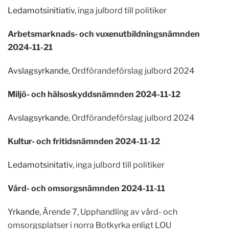
Ledamotsinitiativ
, inga julbord till politiker
Arbetsmarknads- och vuxenutbildningsnämnden
2024-11-21
Avslagsyrkande
, Ordförandeförslag julbord 2024
Miljö- och hälsoskyddsnämnden 2024-11-12
Avslagsyrkande
, Ordförandeförslag julbord 2024
Kultur- och fritidsnämnden 2024-11-12
Ledamotsinitativ
, inga julbord till politiker
Vård- och omsorgsnämnden 2024-11-11
Yrkande
, Ärende 7, Upphandling av vård- och
omsorgsplatser i norra Botkyrka enligt LOU