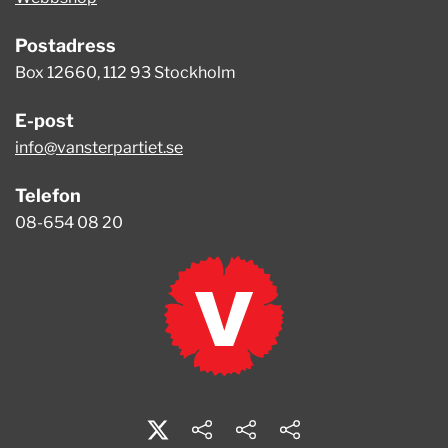
Postadress
Box 12660, 112 93 Stockholm
E-post
info@vansterpartiet.se
Telefon
08-654 08 20