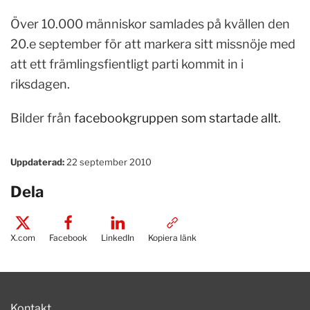
Över 10.000 människor samlades på kvällen den
20.e september för att markera sitt missnöje med
att ett främlingsfientligt parti kommit in i
riksdagen.
Bilder från
facebookgruppen som startade allt
.
Uppdaterad:
22 september 2010
Dela
X.com
Facebook
LinkedIn
Kopiera länk
Kontakt