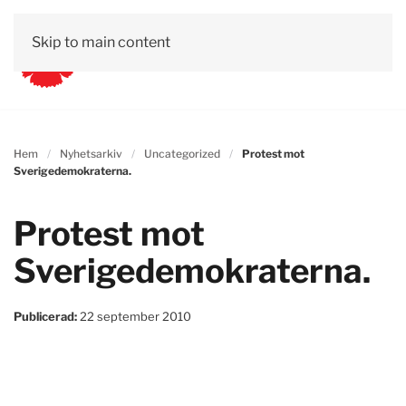
Skip to main content
Hem
Nyhetsarkiv
Uncategorized
Protest mot
Sverigedemokraterna.
Protest mot
Sverigedemokraterna.
Publicerad:
22 september 2010