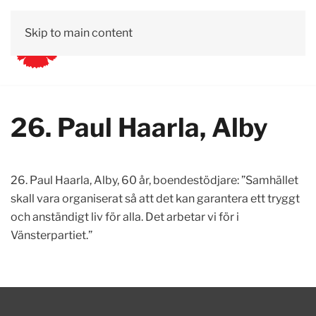
Skip to main content
26. Paul Haarla, Alby
26. Paul Haarla, Alby, 60 år, boendestödjare: ”Samhället
skall vara organiserat så att det kan garantera ett tryggt
och anständigt liv för alla. Det arbetar vi för i
Vänsterpartiet.”