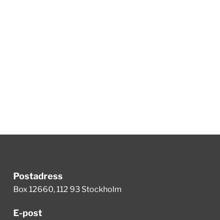
Postadress
Box 12660, 112 93 Stockholm
E-post