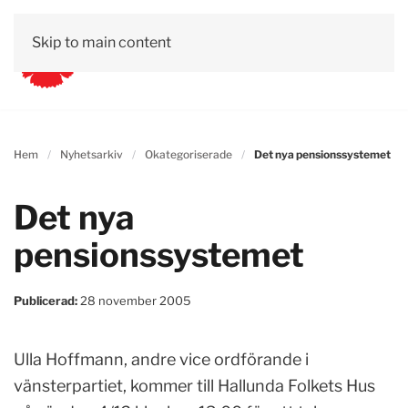
Skip to main content
Hem
Nyhetsarkiv
Okategoriserade
Det nya pensionssystemet
Det nya
pensionssystemet
Publicerad:
28 november 2005
Ulla Hoffmann, andre vice ordförande i
vänsterpartiet, kommer till Hallunda Folkets Hus