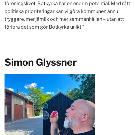
föreningslivet. Botkyrka har en enorm potential. Med rätt
politiska prioriteringar kan vi göra kommunen ännu
tryggare, mer jämlik och mer sammanhållen – utan att
förlora det som gör Botkyrka unikt.”
Simon Glyssner