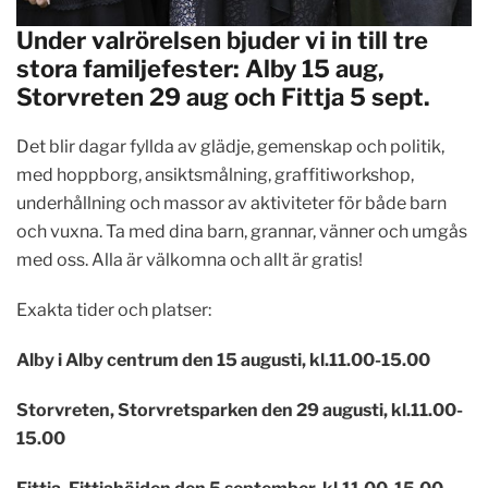
Under valrörelsen bjuder vi in till tre
stora familjefester: Alby 15 aug,
Storvreten 29 aug och Fittja 5 sept.
Det blir dagar fyllda av glädje, gemenskap och politik,
med hoppborg, ansiktsmålning, graffitiworkshop,
underhållning och massor av aktiviteter för både barn
och vuxna. Ta med dina barn, grannar, vänner och umgås
med oss. Alla är välkomna och allt är gratis!
Exakta tider och platser:
Alby i Alby centrum den 15 augusti, kl.11.00-15.00
Storvreten, Storvretsparken den 29 augusti, kl.11.00-
15.00