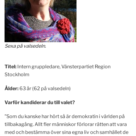
Sexa på valsedeln.
Titel:
Intern gruppledare, Vänsterpartiet Region
Stockholm
Ålder:
63 år (62 på valsedeln)
Varför kandiderar du till valet?
”Som du kanske har hört så är demokratin i världen på
tillbakagång. Allt fler människor förlorar rätten att vara
med och bestämma över sina egna liv och samhället de