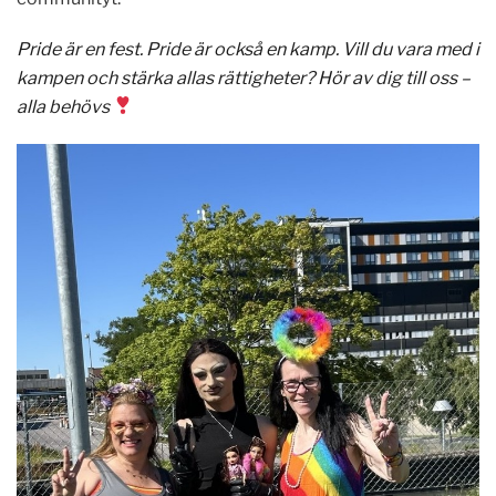
Pride är en fest. Pride är också en kamp. Vill du vara med i
kampen och stärka allas rättigheter? Hör av dig till oss –
alla behövs