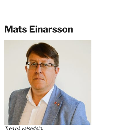
Mats Einarsson
Trea på valsedeln.