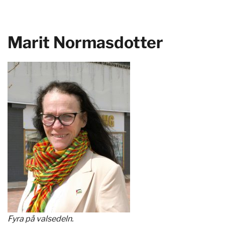
Marit Normasdotter
Fyra på valsedeln.