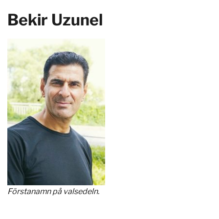
Bekir Uzunel
Förstanamn på valsedeln.