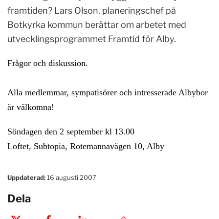
framtiden? Lars Olson, planeringschef på
Botkyrka kommun berättar om arbetet med
utvecklingsprogrammet Framtid för Alby.
Frågor och diskussion.
Alla medlemmar, sympatisörer och intresserade Albybor
är välkomna!
Söndagen den 2 september kl 13.00
Loftet, Subtopia, Rotemannavägen 10, Alby
Uppdaterad:
16 augusti 2007
Dela