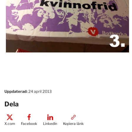
Uppdaterad:
24 april 2013
Dela
X.com
Facebook
LinkedIn
Kopiera länk