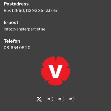
Postadress
Box 12660, 112 93 Stockholm
E-post
info@vansterpartiet.se
Telefon
08-654 08 20