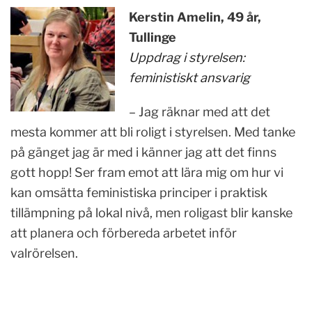
Kerstin Amelin, 49 år,
Tullinge
Uppdrag i styrelsen:
feministiskt ansvarig
– Jag räknar med att det
mesta kommer att bli roligt i styrelsen. Med tanke
på gänget jag är med i känner jag att det finns
gott hopp! Ser fram emot att lära mig om hur vi
kan omsätta feministiska principer i praktisk
tillämpning på lokal nivå, men roligast blir kanske
att planera och förbereda arbetet inför
valrörelsen.