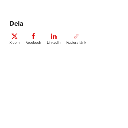
Dela
X.com
Facebook
LinkedIn
Kopiera länk