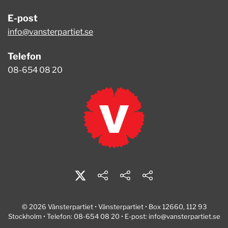
E-post
info@vansterpartiet.se
Telefon
08-654 08 20
© 2026 Vänsterpartiet • Vänsterpartiet • Box 12660, 112 93
Stockholm • Telefon: 08-654 08 20 • E-post:
info@vansterpartiet.se