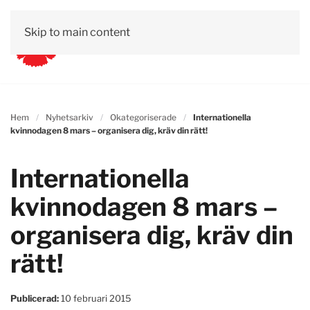
Skip to main content
Hem
Nyhetsarkiv
Okategoriserade
Internationella
kvinnodagen 8 mars – organisera dig, kräv din rätt!
Internationella
kvinnodagen 8 mars –
organisera dig, kräv din
rätt!
Publicerad:
10 februari 2015