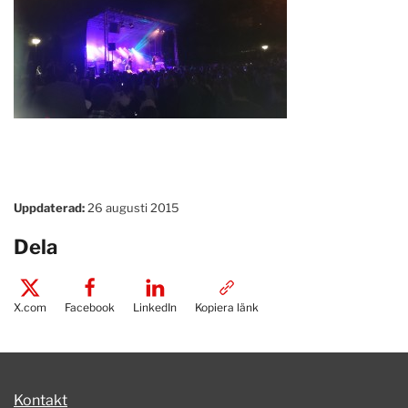
Uppdaterad:
26 augusti 2015
Dela
X.com
Facebook
LinkedIn
Kopiera länk
Kontakt