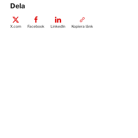
Dela
X.com
Facebook
LinkedIn
Kopiera länk