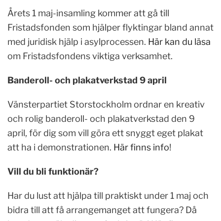
Årets 1 maj-insamling kommer att gå till
Fristadsfonden som hjälper flyktingar bland annat
med juridisk hjälp i asylprocessen.
Här kan du läsa
om Fristadsfondens viktiga verksamhet.
Banderoll- och plakatverkstad 9 april
Vänsterpartiet Storstockholm ordnar en kreativ
och rolig banderoll- och plakatverkstad den 9
april, för dig som vill göra ett snyggt eget plakat
att ha i demonstrationen.
Här finns info
!
Vill du bli funktionär?
Har du lust att hjälpa till praktiskt under 1 maj och
bidra till att få arrangemanget att fungera? Då