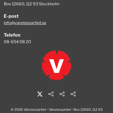
Box 12660, 112 93 Stockholm
E-post
info@vansterpartiet.se
Telefon
08-654 08 20
© 2026 Vänsterpartiet • Vänsterpartiet • Box 12660, 112 93