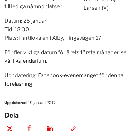
till lediga nämndplatser.
Larsen (V)
Datum: 25 januari
Tid: 18:30
Plats: Partilokalen i Alby, Tingsvägen 17
För fler viktiga datum för årets första månader, se
vårt kalendarium
.
Uppdatering:
Facebook-evenemanget för denna
föreläsning
.
Uppdaterad:
19 januari 2017
Dela