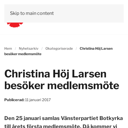
Skip to main content
Hem
Nyhetsarkiv
Okategoriserade
Christina Höj Larsen
besöker medlemsmöte
Christina Höj Larsen
besöker medlemsmöte
Publicerad:
11 januari 2017
Den 25 januari samlas Vänsterpartiet Botkyrka
till årets första medlemsmöte. Då kommer vi