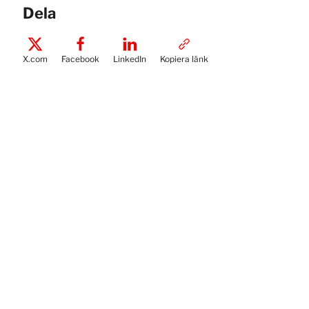
Dela
X.com
Facebook
LinkedIn
Kopiera länk