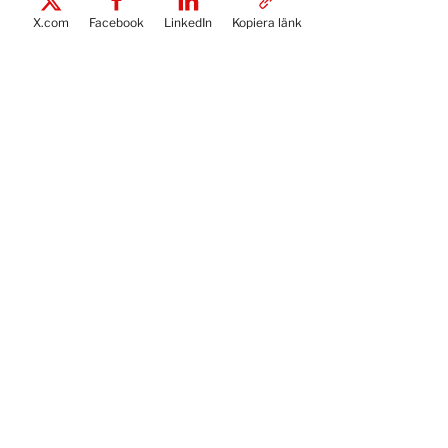
X.com
Facebook
LinkedIn
Kopiera länk