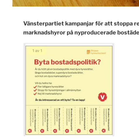
Vänsterpartiet kampanjar för att stoppa re
marknadshyror på nyproducerade bostäde