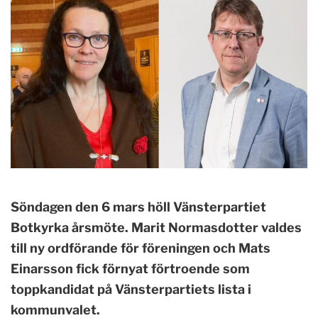
Söndagen den 6 mars höll Vänsterpartiet
Botkyrka årsmöte. Marit Normasdotter valdes
till ny ordförande för föreningen och Mats
Einarsson fick förnyat förtroende som
toppkandidat på Vänsterpartiets lista i
kommunvalet.