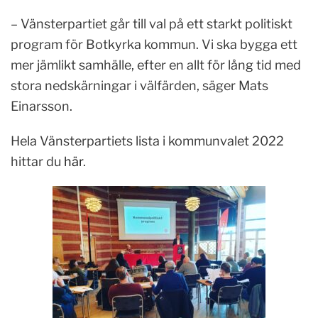
– Vänsterpartiet går till val på ett starkt politiskt
program för Botkyrka kommun. Vi ska bygga ett
mer jämlikt samhälle, efter en allt för lång tid med
stora nedskärningar i välfärden, säger Mats
Einarsson.
Hela Vänsterpartiets lista i kommunvalet 2022
hittar du
här
.