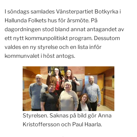
I söndags samlades Vänsterpartiet Botkyrka i
Hallunda Folkets hus för årsmöte. På
dagordningen stod bland annat antagandet av
ett nytt kommunpolitiskt program. Dessutom
valdes en ny styrelse och en lista inför
kommunvalet i höst antogs.
Styrelsen. Saknas på bild gör Anna
Kristoffersson och Paul Haarla.