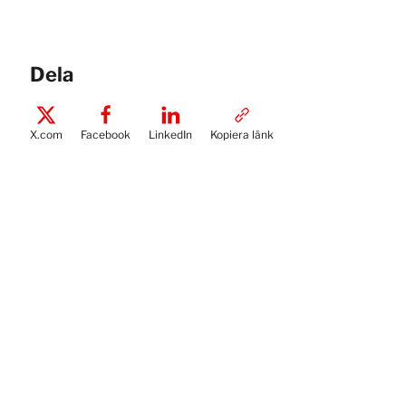
Dela
X.com
Facebook
LinkedIn
Kopiera länk