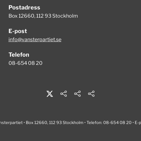
Postadress
Box 12660, 112 93 Stockholm
E-post
info@vansterpartiet.se
Telefon
08-654 08 20
nsterpartiet • Box 12660, 112 93 Stockholm • Telefon: 08-654 08 20 • E-