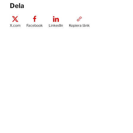
Dela
X.com
Facebook
LinkedIn
Kopiera länk