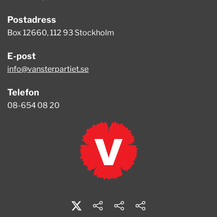
Postadress
Box 12660, 112 93 Stockholm
E-post
info@vansterpartiet.se
Telefon
08-654 08 20