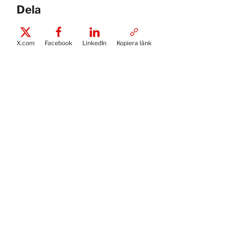
Dela
X.com
Facebook
LinkedIn
Kopiera länk