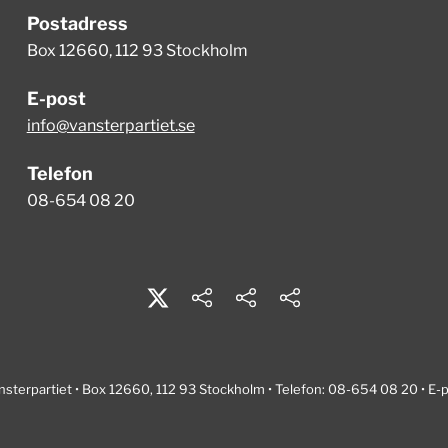
Postadress
Box 12660, 112 93 Stockholm
E-post
info@vansterpartiet.se
Telefon
08-654 08 20
nsterpartiet • Box 12660, 112 93 Stockholm • Telefon: 08-654 08 20 • E-