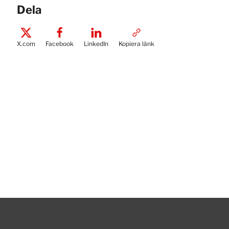
Dela
X.com
Facebook
LinkedIn
Kopiera länk