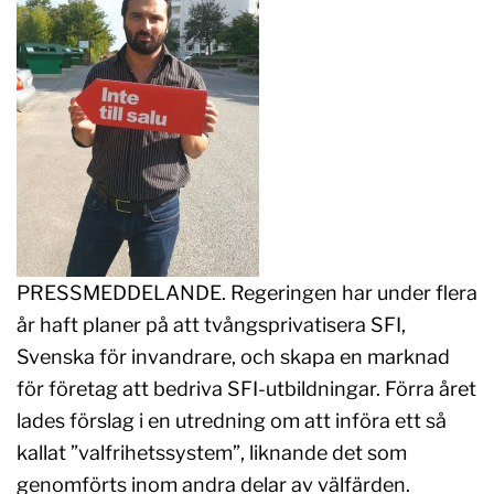
PRESSMEDDELANDE. Regeringen har under flera
år haft planer på att tvångsprivatisera SFI,
Svenska för invandrare, och skapa en marknad
för företag att bedriva SFI-utbildningar. Förra året
lades förslag i en utredning om att införa ett så
kallat ”valfrihetssystem”, liknande det som
genomförts inom andra delar av välfärden.