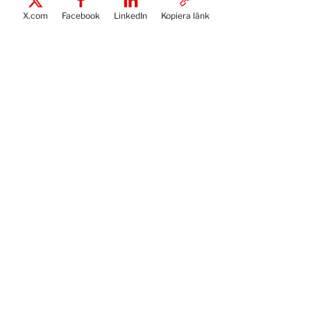
X.com
Facebook
LinkedIn
Kopiera länk