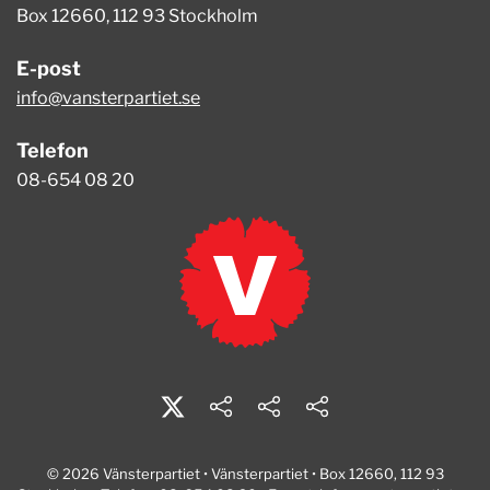
Box 12660, 112 93 Stockholm
E-post
info@vansterpartiet.se
Telefon
08-654 08 20
© 2026 Vänsterpartiet • Vänsterpartiet • Box 12660, 112 93