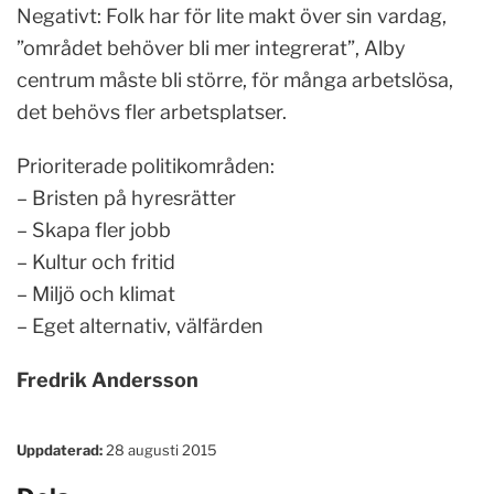
Negativt: Folk har för lite makt över sin vardag,
”området behöver bli mer integrerat”, Alby
centrum måste bli större, för många arbetslösa,
det behövs fler arbetsplatser.
Prioriterade politikområden:
– Bristen på hyresrätter
– Skapa fler jobb
– Kultur och fritid
– Miljö och klimat
– Eget alternativ, välfärden
Fredrik Andersson
Uppdaterad:
28 augusti 2015