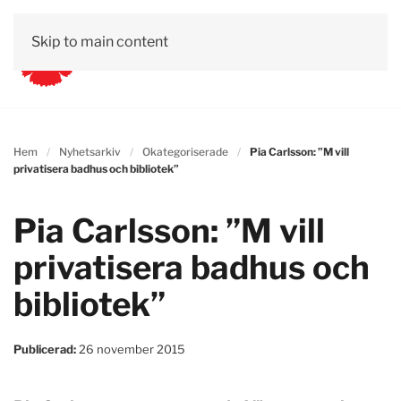
Skip to main content
Hem
Nyhetsarkiv
Okategoriserade
Pia Carlsson: ”M vill
privatisera badhus och bibliotek”
Pia Carlsson: ”M vill
privatisera badhus och
bibliotek”
Publicerad:
26 november 2015