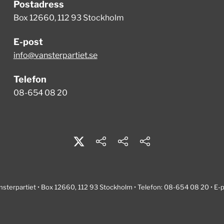
Postadress
Box 12660, 112 93 Stockholm
E-post
info@vansterpartiet.se
Telefon
08-654 08 20
nsterpartiet • Box 12660, 112 93 Stockholm • Telefon: 08-654 08 20 • E-