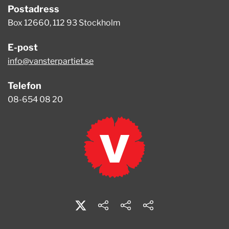
Postadress
Box 12660, 112 93 Stockholm
E-post
info@vansterpartiet.se
Telefon
08-654 08 20