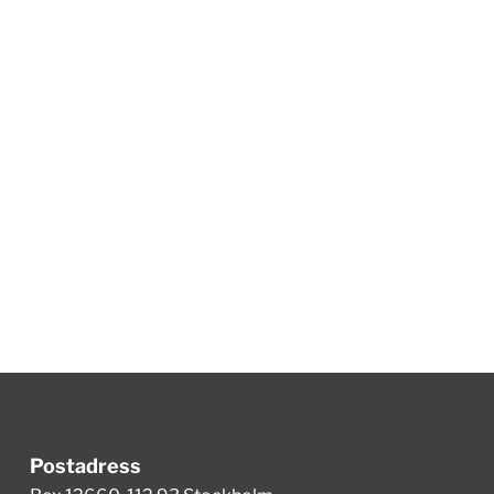
Postadress