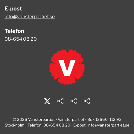
E-post
info@vansterpartiet.se
Telefon
08-654 08 20
© 2026 Vänsterpartiet • Vänsterpartiet • Box 12660, 112 93
Stockholm • Telefon: 08-654 08 20 • E-post:
info@vansterpartiet.se