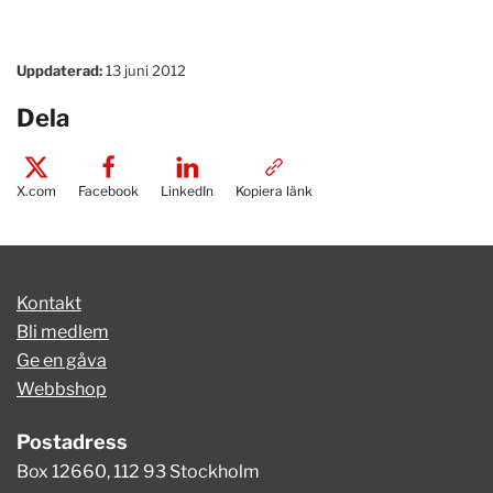
Uppdaterad:
13 juni 2012
Dela
X.com
Facebook
LinkedIn
Kopiera länk
Kontakt
Bli medlem
Ge en gåva
Webbshop
Postadress
Box 12660, 112 93 Stockholm