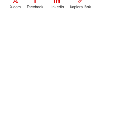
X.com
Facebook
LinkedIn
Kopiera länk