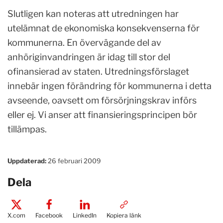
Slutligen kan noteras att utredningen har
utelämnat de ekonomiska konsekvenserna för
kommunerna. En övervägande del av
anhöriginvandringen är idag till stor del
ofinansierad av staten. Utredningsförslaget
innebär ingen förändring för kommunerna i detta
avseende, oavsett om försörjningskrav införs
eller ej. Vi anser att finansieringsprincipen bör
tillämpas.
Uppdaterad:
26 februari 2009
Dela
X.com
Facebook
LinkedIn
Kopiera länk