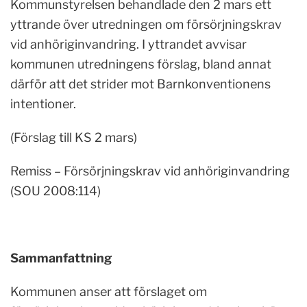
Kommunstyrelsen behandlade den 2 mars ett
yttrande över utredningen om försörjningskrav
vid anhöriginvandring. I yttrandet avvisar
kommunen utredningens förslag, bland annat
därför att det strider mot Barnkonventionens
intentioner.
(Förslag till KS 2 mars)
Remiss – Försörjningskrav vid anhöriginvandring
(SOU 2008:114)
Sammanfattning
Kommunen anser att förslaget om