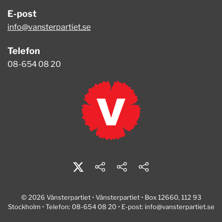
E-post
info@vansterpartiet.se
Telefon
08-654 08 20
© 2026 Vänsterpartiet • Vänsterpartiet • Box 12660, 112 93
Stockholm • Telefon: 08-654 08 20 • E-post:
info@vansterpartiet.se