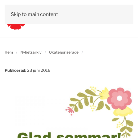
Skip to main content
Hem
Nyhetsarkiv
Okategoriserade
Publicerad:
23 juni 2016