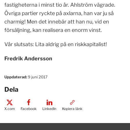
fastigheterna i minst tio år. Ahlström vägrade.
Övriga partier ryckte på axlarna, han var ju så
charmig! Men det innebär att han nu, vid en
försäljning, kan realisera en enorm vinst.
Vår slutsats: Lita aldrig på en riskkapitalist!
Fredrik Andersson
Uppdaterad:
9 juni 2017
Dela
X.com
Facebook
LinkedIn
Kopiera länk