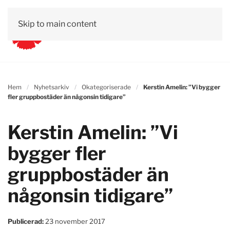
Skip to main content
Hem
Nyhetsarkiv
Okategoriserade
Kerstin Amelin: ”Vi bygger
fler gruppbostäder än någonsin tidigare”
Kerstin Amelin: ”Vi
bygger fler
gruppbostäder än
någonsin tidigare”
Publicerad:
23 november 2017