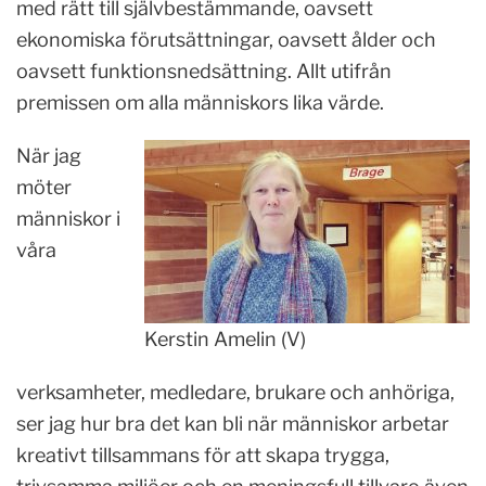
med rätt till självbestämmande, oavsett
ekonomiska förutsättningar, oavsett ålder och
oavsett funktionsnedsättning. Allt utifrån
premissen om alla människors lika värde.
När jag
möter
människor i
våra
Kerstin Amelin (V)
verksamheter, medledare, brukare och anhöriga,
ser jag hur bra det kan bli när människor arbetar
kreativt tillsammans för att skapa trygga,