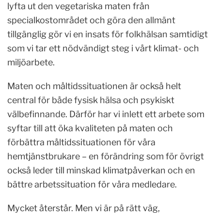
lyfta ut den vegetariska maten från
specialkostområdet och göra den allmänt
tillgänglig gör vi en insats för folkhälsan samtidigt
som vi tar ett nödvändigt steg i vårt klimat- och
miljöarbete.
Maten och måltidssituationen är också helt
central för både fysisk hälsa och psykiskt
välbefinnande. Därför har vi inlett ett arbete som
syftar till att öka kvaliteten på maten och
förbättra måltidssituationen för våra
hemtjänstbrukare – en förändring som för övrigt
också leder till minskad klimatpåverkan och en
bättre arbetssituation för våra medledare.
Mycket återstår. Men vi är på rätt väg,