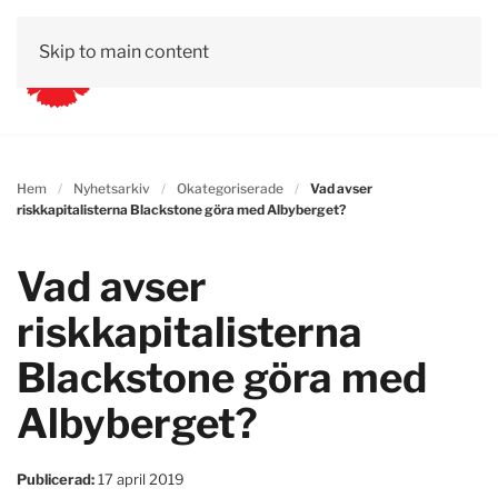
Skip to main content
Hem
Nyhetsarkiv
Okategoriserade
Vad avser
riskkapitalisterna Blackstone göra med Albyberget?
Vad avser
riskkapitalisterna
Blackstone göra med
Albyberget?
Publicerad:
17 april 2019