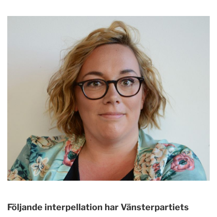
Följande interpellation har Vänsterpartiets