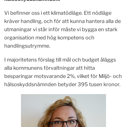
Vi befinner oss i ett klimatödläge. Ett nödläge
kräver handling, och för att kunna hantera alla de
utmaningar vi står inför måste vi bygga en stark
organisation med hög kompetens och
handlingsutrymme.
I majoritetens förslag till mål och budget åläggs
alla kommunens förvaltningar att hitta
besparingar motsvarande 2%, vilket för Miljö- och
hälsoskyddsnämnden betyder 395 tusen kronor.