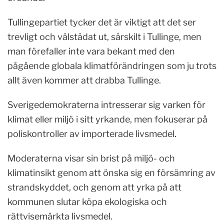
Tullingepartiet tycker det är viktigt att det ser
trevligt och välstädat ut, särskilt i Tullinge, men
man förefaller inte vara bekant med den
pågående globala klimatförändringen som ju trots
allt även kommer att drabba Tullinge.
Sverigedemokraterna intresserar sig varken för
klimat eller miljö i sitt yrkande, men fokuserar på
poliskontroller av importerade livsmedel.
Moderaterna visar sin brist på miljö- och
klimatinsikt genom att önska sig en försämring av
strandskyddet, och genom att yrka på att
kommunen slutar köpa ekologiska och
rättvisemärkta livsmedel.