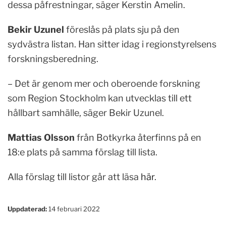
dessa påfrestningar, säger Kerstin Amelin.
Bekir Uzunel
föreslås på plats sju på den
sydvästra listan. Han sitter idag i regionstyrelsens
forskningsberedning.
– Det är genom mer och oberoende forskning
som Region Stockholm kan utvecklas till ett
hållbart samhälle, säger Bekir Uzunel.
Mattias Olsson
från Botkyrka återfinns på en
18:e plats på samma förslag till lista.
Alla förslag till listor går att läsa
här
.
Uppdaterad:
14 februari 2022