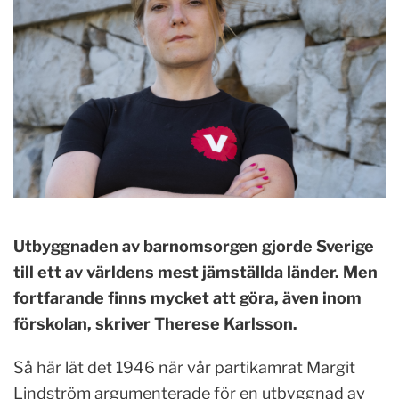
Utbyggnaden av barnomsorgen gjorde
Sverige
till ett av världens mest jämställda
länder. Men
fortfarande finns mycket att
göra, även inom
förskolan, skriver Therese Karlsson.
Så här lät det 1946 när vår partikamrat Margit
Lindström argumenterade för en utbyggnad av