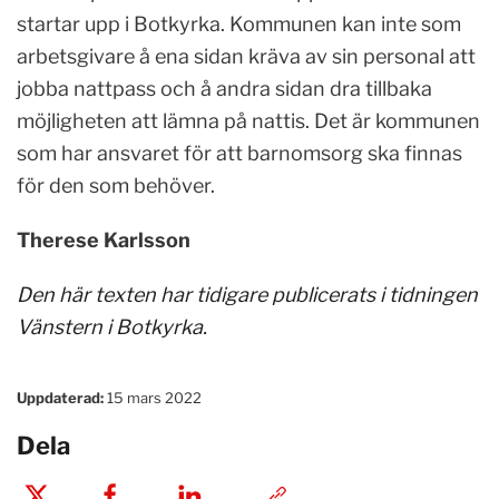
startar upp i Botkyrka. Kommunen kan inte som
arbetsgivare å ena sidan kräva av sin personal att
jobba nattpass och å andra sidan dra tillbaka
möjligheten att lämna på nattis. Det är kommunen
som har ansvaret för att barnomsorg ska finnas
för den som behöver.
Therese Karlsson
Den här texten har tidigare publicerats i tidningen
Vänstern i Botkyrka
.
Uppdaterad:
15 mars 2022
Dela