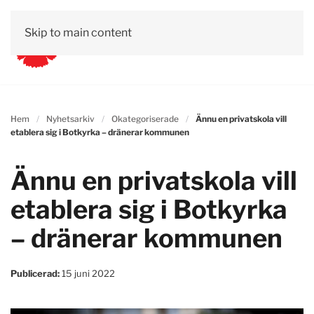
Skip to main content
Hem
Nyhetsarkiv
Okategoriserade
Ännu en privatskola vill
etablera sig i Botkyrka – dränerar kommunen
Ännu en privatskola vill
etablera sig i Botkyrka
– dränerar kommunen
Publicerad:
15 juni 2022