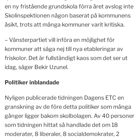
en ny fristående grundskola förra året avslog inte
Skolinspektionen någon baserat på kommunens
åsikt, trots att många kommuner varit kritiska.
– Vänsterpartiet vill införa en möjlighet för
kommuner att säga nej till nya etableringar av
friskolor. Det är fullständigt kaos som det ser ut
idag, säger Bekir Uzunel.
Politiker inblandade
Nyligen publicerade tidningen Dagens ETC en
granskning av de före detta politiker som många
gånger ligger bakom skolbolagen. Av 40 personer
som tidningen hittat så handlade det om 18
moderater, 8 liberaler, 8 socialdemokrater, 2