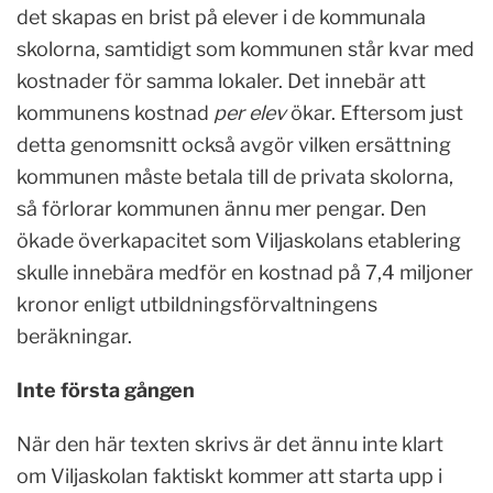
det skapas en brist på elever i de kommunala
skolorna, samtidigt som kommunen står kvar med
kostnader för samma lokaler. Det innebär att
kommunens kostnad
per elev
ökar. Eftersom just
detta genomsnitt också avgör vilken ersättning
kommunen måste betala till de privata skolorna,
så förlorar kommunen ännu mer pengar. Den
ökade överkapacitet som Viljaskolans etablering
skulle innebära medför en kostnad på 7,4 miljoner
kronor enligt utbildningsförvaltningens
beräkningar.
Inte första gången
När den här texten skrivs är det ännu inte klart
om Viljaskolan faktiskt kommer att starta upp i