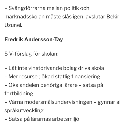
– Svängdörrarna mellan politik och
marknadsskolan måste slås igen, avslutar Bekir
Uzunel.
Fredrik Andersson-Tay
5 V-förslag för skolan:
– Låt inte vinstdrivande bolag driva skola
– Mer resurser, ökad statlig finansiering
– Öka andelen behöriga lärare – satsa på
fortbildning
– Värna modersmålsundervisningen – gynnar all
språkutveckling
– Satsa på lärarnas arbetsmiljö