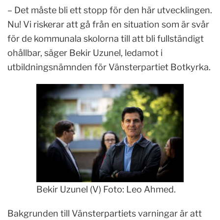
– Det måste bli ett stopp för den här utvecklingen.
Nu! Vi riskerar att gå från en situation som är svår
för de kommunala skolorna till att bli fullständigt
ohållbar, säger Bekir Uzunel, ledamot i
utbildningsnämnden för Vänsterpartiet Botkyrka.
Bekir Uzunel (V) Foto: Leo Ahmed.
Bakgrunden till Vänsterpartiets varningar är att